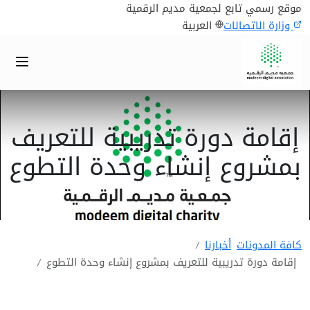
موقع رسمي تابع لجمعية مديم الرقمية
وزارة الاتصالات
العربية
إقامة دورة تدريبية للتعريف
بمشروع إنشاء وحدة التطوع
كافة المدونات
أخبارنا
إقامة دورة تدريبية للتعريف بمشروع إنشاء وحدة التطوع