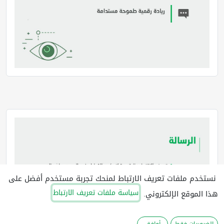
نستخدم ملفات تعريف الارتباط لمنحك تجربة مستخدم أفضل على
سياسة ملفات تعريف الارتباط
هذا الموقع الإلكتروني.