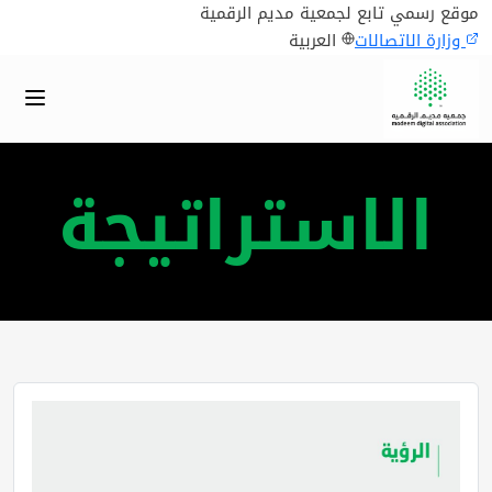
موقع رسمي تابع لجمعية مديم الرقمية
وزارة الاتصالات
العربية
الاستراتيجة