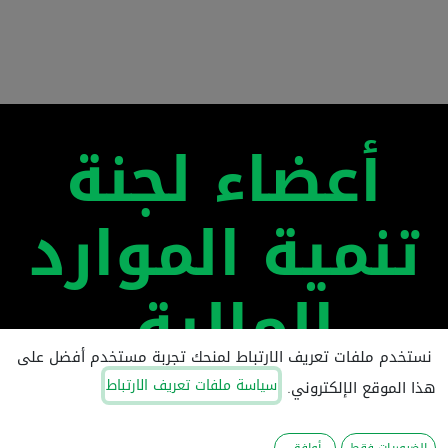
أعضاء لجنة
تنمية الموارد
المالية
نستخدم ملفات تعريف الارتباط لمنحك تجربة مستخدم أفضل على
سياسة ملفات تعريف الارتباط
هذا الموقع الإلكتروني.