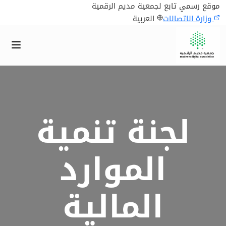
موقع رسمي تابع لجمعية مديم الرقمية
وزارة الاتصالات
العربية
لجنة تنمية
الموارد
المالية