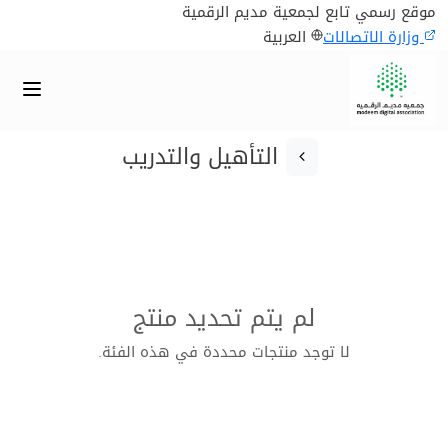
موقع رسمي تابع لجمعية مديم الرقمية
وزارة الاتصالات
العربية
التأهيل والتدريب
لم يتم تحديد منتج
لا توجد منتجات محددة في هذه الفئة.