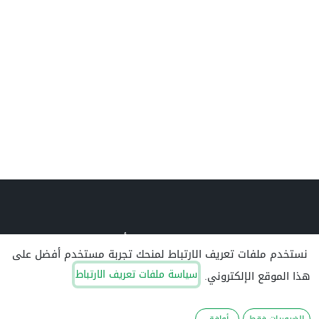
ترخيص الجمعية
تبرع بأمان
نستخدم ملفات تعريف الارتباط لمنحك تجربة مستخدم أفضل على
سياسة ملفات تعريف الارتباط
هذا الموقع الإلكتروني.