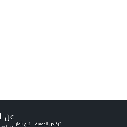
عن ا
ترخيص الجمعية
تبرع بأمان