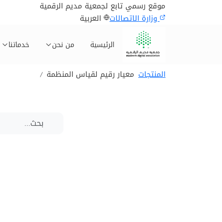
موقع رسمي تابع لجمعية مديم الرقمية
وزارة الاتصالات
العربية
الرئيسية
من نحن
خدماتنا
المنتجات
معيار رقيم لقياس المنظمة