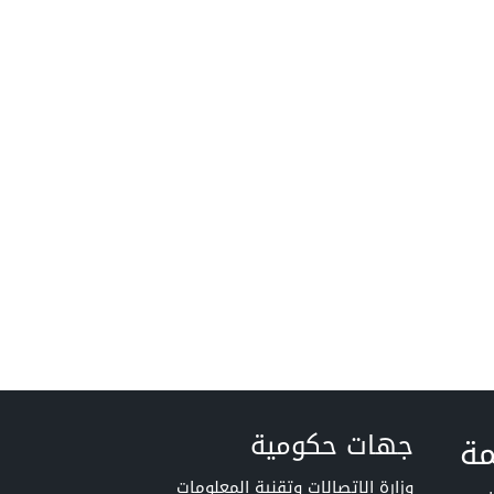
جهات حكومية
مة
وزارة الاتصالات وتقنية المعلومات