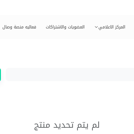
المركز الاعلامي
العضويات والاشتراكات
فعاليه منصة وصال
لم يتم تحديد منتج