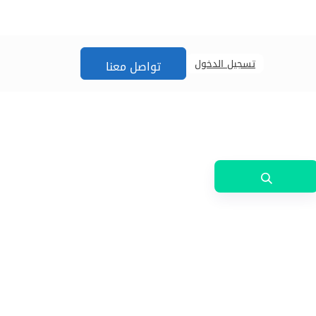
تسجيل الدخول
تواصل معنا