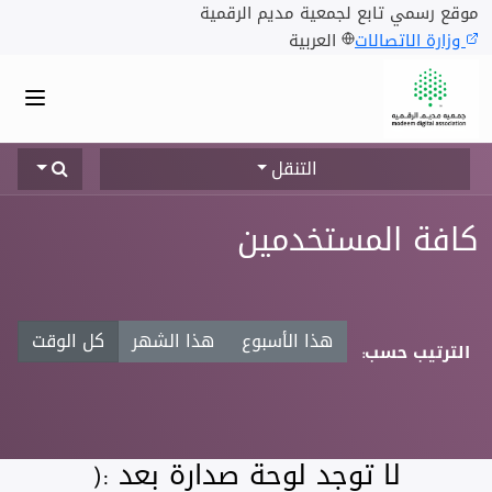
موقع رسمي تابع لجمعية مديم الرقمية
وزارة الاتصالات
العربية
التنقل
كافة المستخدمين
هذا الأسبوع
هذا الشهر
كل الوقت
الترتيب حسب:
لا توجد لوحة صدارة بعد :(